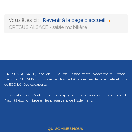
Vous êtes ici :
Revenir à la page d'accueil
CRESUS ALSACE - saisie mobilière
CRÉSUS ALSACE, née en 1992, est l'association pionnière du réseau
national CRESUS composée de plus de 130 antennes de proximité et plus
de 500 bénévoles experts.
Sa vocation est d’aider et d’accompagner les personnes en situation de
fragilité économique en les préservant de l’isolement.
QUI SOMMES NOUS :