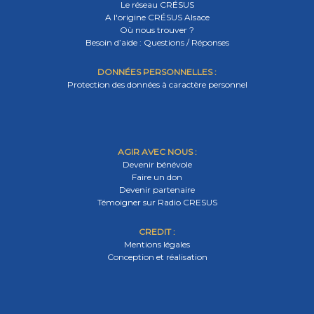
Le réseau CRÉSUS
A l'origine CRÉSUS Alsace
Où nous trouver ?
Besoin d’aide : Questions / Réponses
DONNÉES PERSONNELLES :
Protection des données à caractère personnel
AGIR AVEC NOUS :
Devenir bénévole
Faire un don
Devenir partenaire
Témoigner sur Radio CRESUS
CREDIT :
Mentions légales
Conception et réalisation