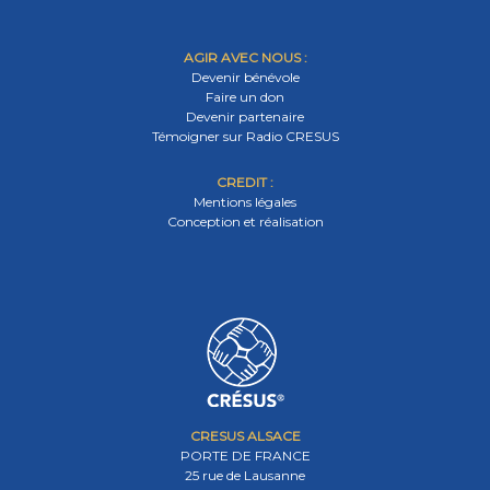
AGIR AVEC NOUS :
Devenir bénévole
Faire un don
Devenir partenaire
Témoigner sur Radio CRESUS
CREDIT :
Mentions légales
Conception et réalisation
CRESUS ALSACE
PORTE DE FRANCE
25 rue de Lausanne