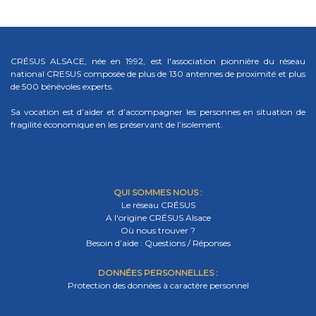
CRÉSUS ALSACE, née en 1992, est l'association pionnière du réseau
national CRESUS composée de plus de 130 antennes de proximité et plus
de 500 bénévoles experts.
Sa vocation est d’aider et d’accompagner les personnes en situation de
fragilité économique en les préservant de l’isolement.
QUI SOMMES NOUS :
Le réseau CRÉSUS
A l'origine CRÉSUS Alsace
Où nous trouver ?
Besoin d’aide : Questions / Réponses
DONNÉES PERSONNELLES :
Protection des données à caractère personnel