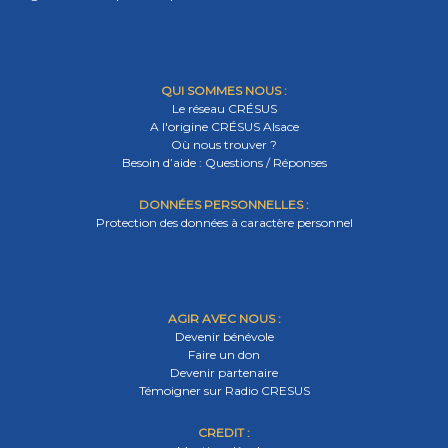
QUI SOMMES NOUS :
Le réseau CRÉSUS
A l'origine CRÉSUS Alsace
Où nous trouver ?
Besoin d’aide : Questions / Réponses
DONNÉES PERSONNELLES :
Protection des données à caractère personnel
AGIR AVEC NOUS :
Devenir bénévole
Faire un don
Devenir partenaire
Témoigner sur Radio CRESUS
CREDIT :