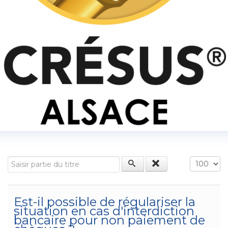
Saisir partie du titre
Affichage
Est-il possible de régulariser la
situation en cas d'interdiction
bancaire pour non paiement de