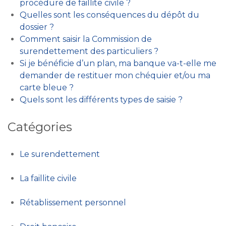
procédure de faillite civile ?
Quelles sont les conséquences du dépôt du
dossier ?
Comment saisir la Commission de
surendettement des particuliers ?
Si je bénéficie d’un plan, ma banque va-t-elle me
demander de restituer mon chéquier et/ou ma
carte bleue ?
Quels sont les différents types de saisie ?
Catégories
Le surendettement
La faillite civile
Rétablissement personnel