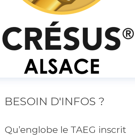
BESOIN D'INFOS ?
Qu’englobe le TAEG inscrit