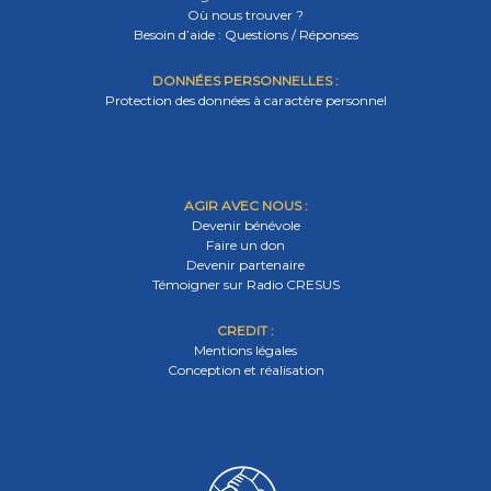
Où nous trouver ?
Besoin d’aide : Questions / Réponses
DONNÉES PERSONNELLES :
Protection des données à caractère personnel
AGIR AVEC NOUS :
Devenir bénévole
Faire un don
Devenir partenaire
Témoigner sur Radio CRESUS
CREDIT :
Mentions légales
Conception et réalisation