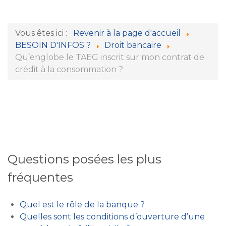
Vous êtes ici :
Revenir à la page d'accueil
BESOIN D'INFOS ?
Droit bancaire
Qu’englobe le TAEG inscrit sur mon contrat de
crédit à la consommation ?
Questions posées les plus
fréquentes
Quel est le rôle de la banque ?
Quelles sont les conditions d’ouverture d’une