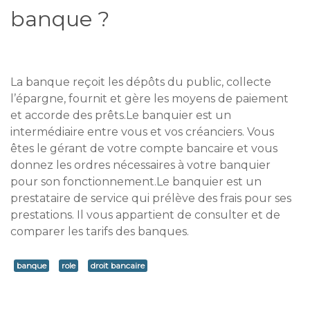
banque ?
La banque reçoit les dépôts du public, collecte
l’épargne, fournit et gère les moyens de paiement
et accorde des prêts.Le banquier est un
intermédiaire entre vous et vos créanciers. Vous
êtes le gérant de votre compte bancaire et vous
donnez les ordres nécessaires à votre banquier
pour son fonctionnement.Le banquier est un
prestataire de service qui prélève des frais pour ses
prestations. Il vous appartient de consulter et de
comparer les tarifs des banques.
banque
role
droit bancaire