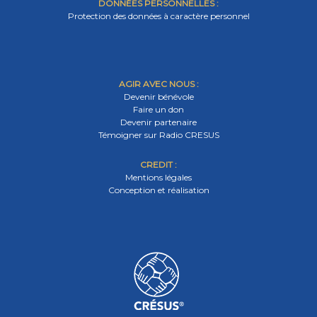
DONNÉES PERSONNELLES :
Protection des données à caractère personnel
AGIR AVEC NOUS :
Devenir bénévole
Faire un don
Devenir partenaire
Témoigner sur Radio CRESUS
CREDIT :
Mentions légales
Conception et réalisation