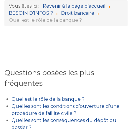
Vous êtes ici :
Revenir à la page d'accueil
BESOIN D'INFOS ?
Droit bancaire
Quel est le rôle de la banque ?
Questions posées les plus
fréquentes
Quel est le rôle de la banque ?
Quelles sont les conditions d’ouverture d’une
procédure de faillite civile ?
Quelles sont les conséquences du dépôt du
dossier ?