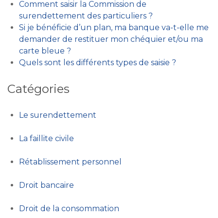
Comment saisir la Commission de
surendettement des particuliers ?
Si je bénéficie d’un plan, ma banque va-t-elle me
demander de restituer mon chéquier et/ou ma
carte bleue ?
Quels sont les différents types de saisie ?
Catégories
Le surendettement
La faillite civile
Rétablissement personnel
Droit bancaire
Droit de la consommation