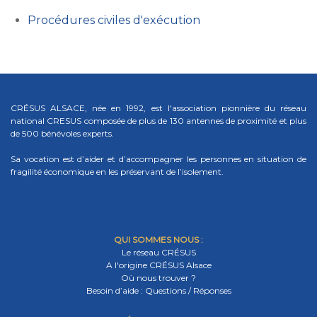
Procédures civiles d'exécution
CRÉSUS ALSACE, née en 1992, est l'association pionnière du réseau
national CRESUS composée de plus de 130 antennes de proximité et plus
de 500 bénévoles experts.
Sa vocation est d’aider et d’accompagner les personnes en situation de
fragilité économique en les préservant de l’isolement.
QUI SOMMES NOUS :
Le réseau CRÉSUS
A l'origine CRÉSUS Alsace
Où nous trouver ?
Besoin d’aide : Questions / Réponses