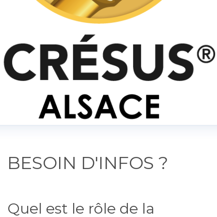
BESOIN D'INFOS ?
Quel est le rôle de la