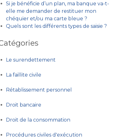
Si je bénéficie d’un plan, ma banque va-t-
elle me demander de restituer mon
chéquier et/ou ma carte bleue ?
Quels sont les différents types de saisie ?
Catégories
Le surendettement
La faillite civile
Rétablissement personnel
Droit bancaire
Droit de la consommation
Procédures civiles d'exécution