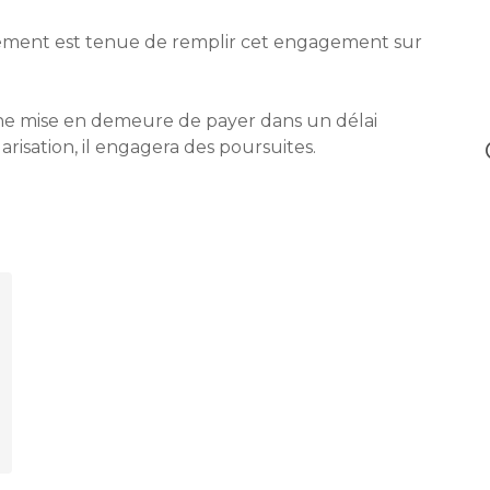
lement est tenue de remplir cet engagement sur
une mise en demeure de payer dans un délai
arisation, il engagera des poursuites.