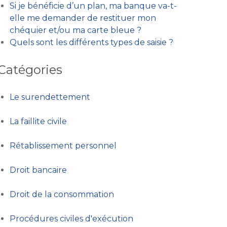
Si je bénéficie d’un plan, ma banque va-t-
elle me demander de restituer mon
chéquier et/ou ma carte bleue ?
Quels sont les différents types de saisie ?
Catégories
Le surendettement
La faillite civile
Rétablissement personnel
Droit bancaire
Droit de la consommation
Procédures civiles d'exécution