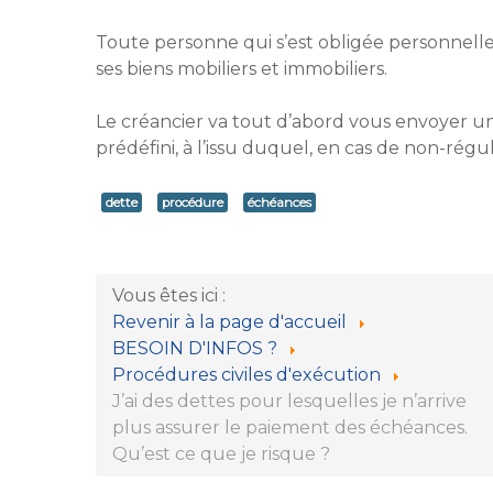
Toute personne qui s’est obligée personnel
ses biens mobiliers et immobiliers.
Le créancier va tout d’abord vous envoyer 
prédéfini, à l’issu duquel, en cas de non-régul
dette
procédure
échéances
Vous êtes ici :
Revenir à la page d'accueil
BESOIN D'INFOS ?
Procédures civiles d'exécution
J’ai des dettes pour lesquelles je n’arrive
plus assurer le paiement des échéances.
Qu’est ce que je risque ?